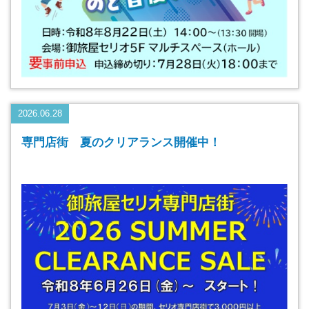
2026.06.28
専門店街 夏のクリアランス開催中！