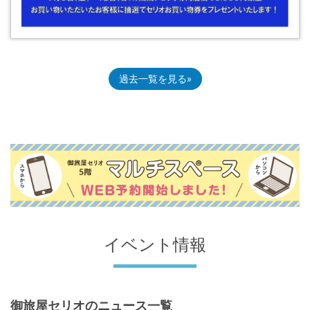
過去一覧を見る
イベント情報
御旅屋セリオのニュース一覧