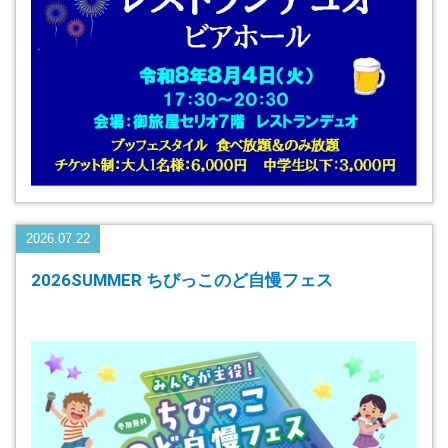
2026.07.22
2026SUMMER ちびっこのど自慢フェス