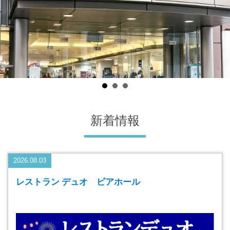
新着情報
2026.08.03
レストラン デュオ ビアホール