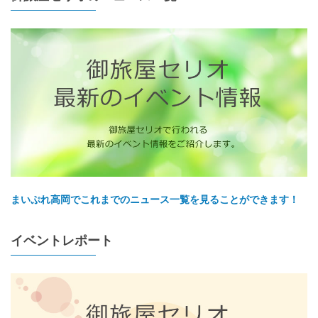
まいぷれ高岡でこれまでのニュース一覧を見ることができます！
イベントレポート