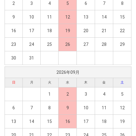
2
3
4
5
6
7
8
9
10
11
12
13
14
15
16
17
18
19
20
21
22
23
24
25
26
27
28
29
30
31
2026年09月
日
月
火
水
木
金
土
1
2
3
4
5
6
7
8
9
10
11
12
13
14
15
16
17
18
19
20
21
22
23
24
25
26